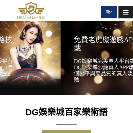
简体
免費老虎機遊戲APP下
載
DG娛樂城完美真人平台認證，
DG娛樂城沙龍真人APP創造一
個公平與高品質的真人娛樂體
驗！
DG娛樂城百家樂術語