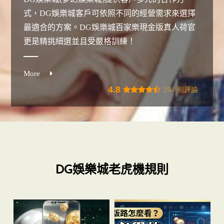
式，DG娛樂城客戶可依照不同的經營需求來選擇
最適合的方案。DG娛樂城百家樂現金版真人荷官
更是精挑細選並且受嚴格訓練！
More
4.8
154 則評論
DG娛樂城老虎機規則