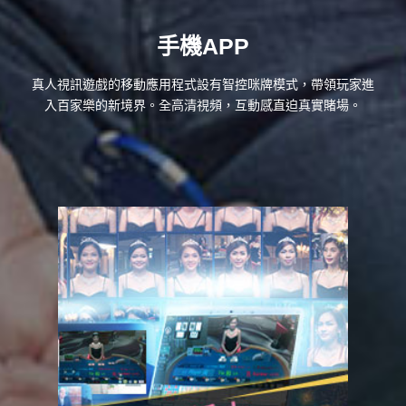
API接入
將DG真人娛樂城產品介接整合至用戶端，均可藉由API整合至
客戶現有平台。
完整網站制作
提供尚未建構自有品牌之客戶完整網站包套方案，DG將建置步
驟化繁為簡，您無需煩惱從何下手設計視覺及版型，直到網站
上線經營都有專業技術團隊支援。
手機APP